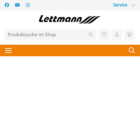
Service