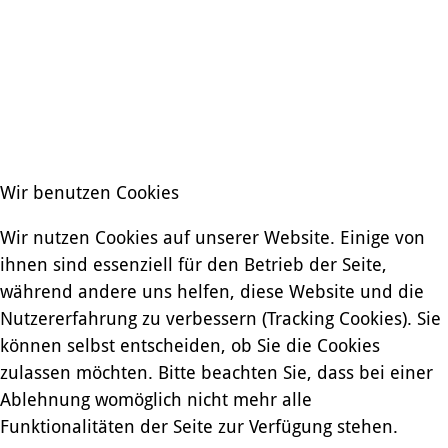
Wir benutzen Cookies
Wir nutzen Cookies auf unserer Website. Einige von
ihnen sind essenziell für den Betrieb der Seite,
während andere uns helfen, diese Website und die
Nutzererfahrung zu verbessern (Tracking Cookies). Sie
können selbst entscheiden, ob Sie die Cookies
zulassen möchten. Bitte beachten Sie, dass bei einer
Ablehnung womöglich nicht mehr alle
Funktionalitäten der Seite zur Verfügung stehen.