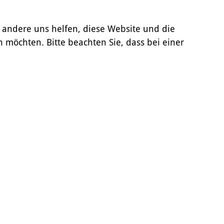
d andere uns helfen, diese Website und die
n möchten. Bitte beachten Sie, dass bei einer