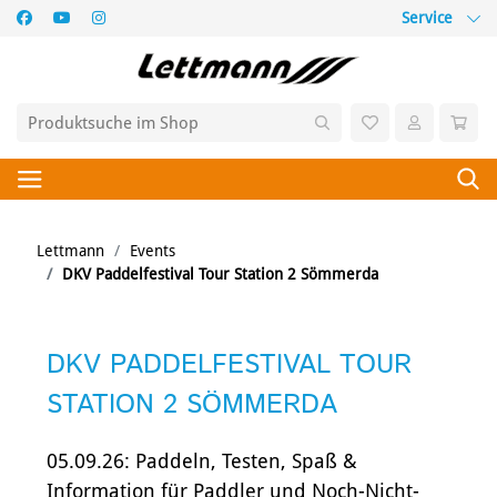
Service
Lettmann
Events
DKV Paddelfestival Tour Station 2 Sömmerda
DKV PADDELFESTIVAL TOUR
STATION 2 SÖMMERDA
05.09.26: Paddeln, Testen, Spaß &
Information für Paddler und Noch-Nicht-