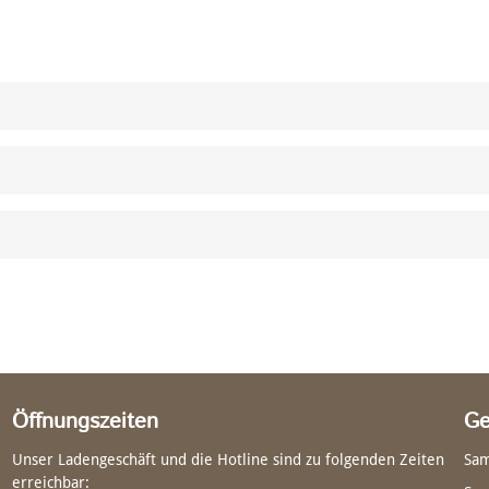
Öffnungszeiten
Ge
Unser Ladengeschäft und die Hotline sind zu folgenden Zeiten
Sam
erreichbar: