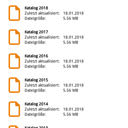
Katalog 2018
Zuletzt aktualisiert:
18.01.2018
Dateigröße:
5,56 MB
Katalog 2017
Zuletzt aktualisiert:
18.01.2018
Dateigröße:
5,56 MB
Katalog 2016
Zuletzt aktualisiert:
18.01.2018
Dateigröße:
5,56 MB
Katalog 2015
Zuletzt aktualisiert:
18.01.2018
Dateigröße:
5,56 MB
Katalog 2014
Zuletzt aktualisiert:
18.01.2018
Dateigröße:
5,56 MB