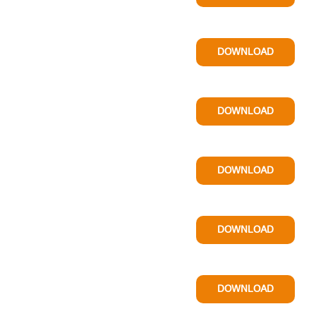
DOWNLOAD
DOWNLOAD
DOWNLOAD
DOWNLOAD
DOWNLOAD