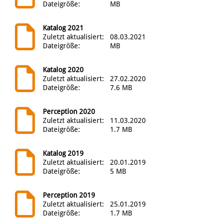
Dateigröße:
MB
Katalog 2021
Zuletzt aktualisiert:
08.03.2021
Dateigröße:
MB
Katalog 2020
Zuletzt aktualisiert:
27.02.2020
Dateigröße:
7.6 MB
Perception 2020
Zuletzt aktualisiert:
11.03.2020
Dateigröße:
1.7 MB
Katalog 2019
Zuletzt aktualisiert:
20.01.2019
Dateigröße:
5 MB
Perception 2019
Zuletzt aktualisiert:
25.01.2019
Dateigröße:
1.7 MB