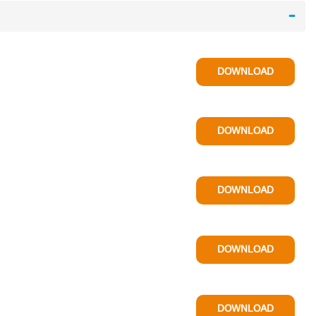
DOWNLOAD
DOWNLOAD
DOWNLOAD
DOWNLOAD
DOWNLOAD