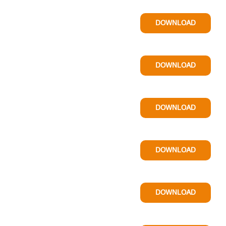
DOWNLOAD
DOWNLOAD
DOWNLOAD
DOWNLOAD
DOWNLOAD