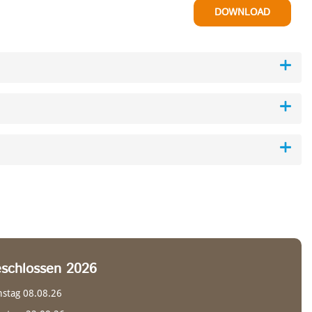
DOWNLOAD
DOWNLOAD
DOWNLOAD
DOWNLOAD
DOWNLOAD
schlossen 2026
DOWNLOAD
stag 08.08.26