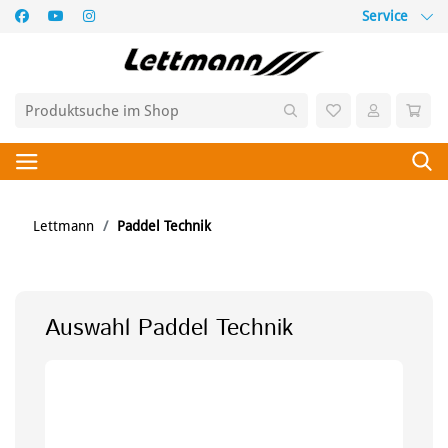
Service
Lettmann
Paddel Technik
Auswahl Paddel Technik