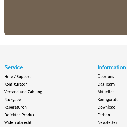
Service
Information
Hilfe / Support
Über uns
Konfigurator
Das Team
Versand und Zahlung
Aktuelles
Rückgabe
Konfigurator
Reparaturen
Download
Defektes Produkt
Farben
Widerrufsrecht
Newsletter