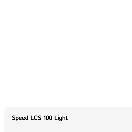
Speed LCS 100 Light