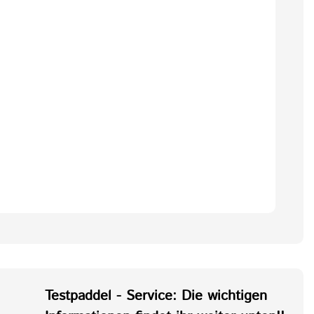
Testpaddel - Service: Die wichtigen