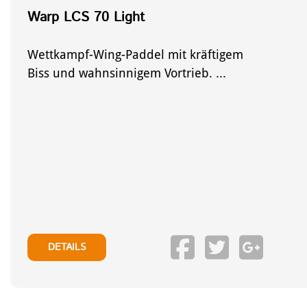
Warp LCS 70 Light
Wettkampf-Wing-Paddel mit kräftigem
Biss und wahnsinnigem Vortrieb. ...
DETAILS