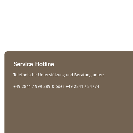
Service Hotline
Telefonische Unterstützung und Beratung unter:
+49 2841 / 999 289-0 oder +49 2841 / 54774