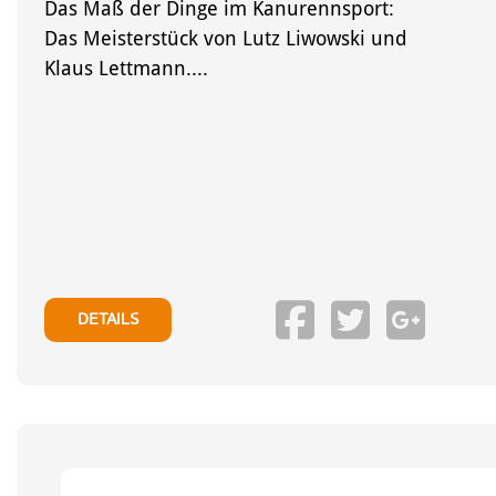
Das Maß der Dinge im Kanurennsport:
Das Meisterstück von Lutz Liwowski und
Klaus Lettmann....
DETAILS