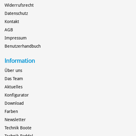
Widerrufsrecht
Datenschutz
BENUTZERHANDBUCH
Kontakt
AGB
Impressum
Benutzerhandbuch
Information
Über uns
Das Team
Aktuelles
Konfigurator
Download
Farben
Newsletter
Technik Boote
TECHNIK
Technik Paddel