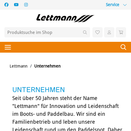
Service
Lettmann
Unternehmen
UNTERNEHMEN
Seit über 50 Jahren steht der Name
"Lettmann" für Innovation und Leidenschaft
im Boots- und Paddelbau. Wir sind ein
Familienbetrieb und leben unsere
Leidenschaft rund um den Paddelspot. Daher