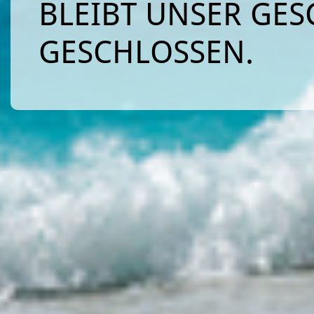
BLEIBT UNSER GES
GESCHLOSSEN.