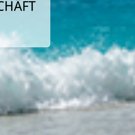
CHÄFT