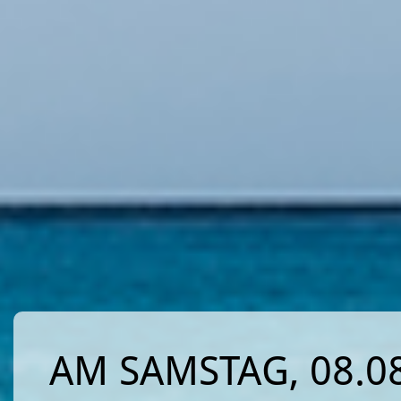
AM SAMSTAG, 08.08