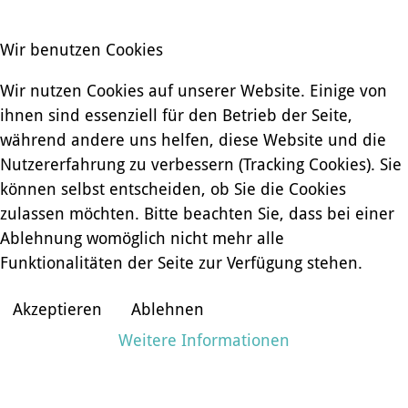
Wir benutzen Cookies
Wir nutzen Cookies auf unserer Website. Einige von
ihnen sind essenziell für den Betrieb der Seite,
während andere uns helfen, diese Website und die
Nutzererfahrung zu verbessern (Tracking Cookies). Sie
können selbst entscheiden, ob Sie die Cookies
zulassen möchten. Bitte beachten Sie, dass bei einer
Ablehnung womöglich nicht mehr alle
Funktionalitäten der Seite zur Verfügung stehen.
Akzeptieren
Ablehnen
Weitere Informationen
IM SHOP ANSCHAUEN