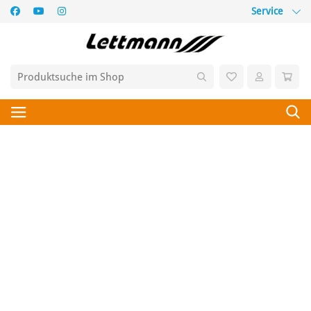
Service