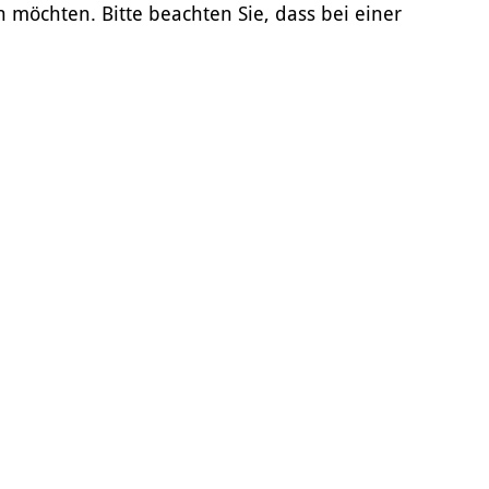
n möchten. Bitte beachten Sie, dass bei einer