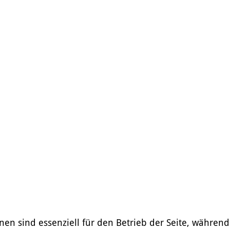
nen sind essenziell für den Betrieb der Seite, währen