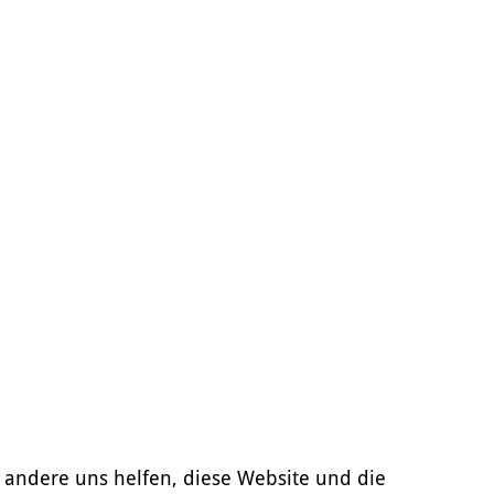
d andere uns helfen, diese Website und die