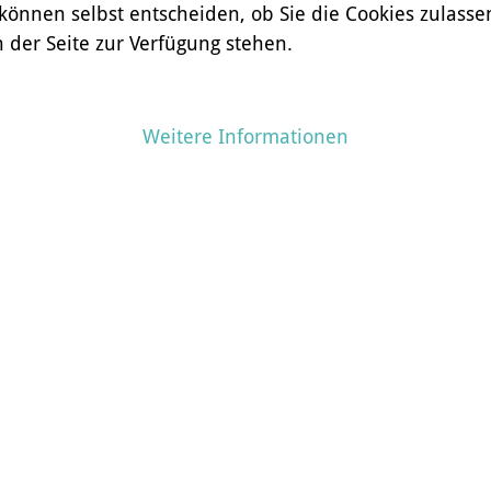
 können selbst entscheiden, ob Sie die Cookies zulasse
 der Seite zur Verfügung stehen.
Weitere Informationen