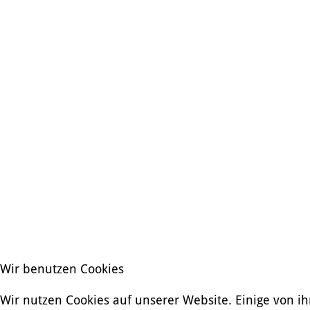
Wir benutzen Cookies
Wir nutzen Cookies auf unserer Website. Einige von ih