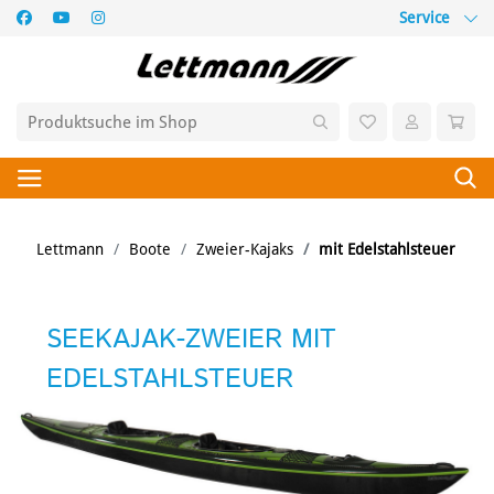
Service
Lettmann
Boote
Zweier-Kajaks
mit Edelstahlsteuer
SEEKAJAK-ZWEIER MIT
EDELSTAHLSTEUER